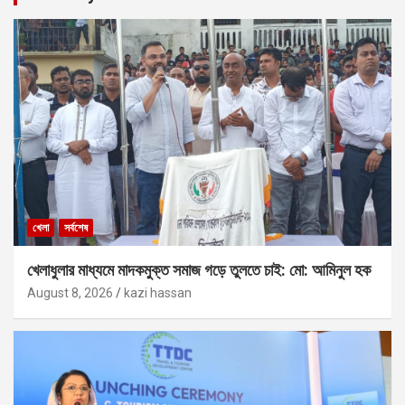
খেলা
সর্বশেষ
খেলাধুলার মাধ্যমে মাদকমুক্ত সমাজ গড়ে তুলতে চাই: মো: আমিনুল হক
August 8, 2026
kazi hassan