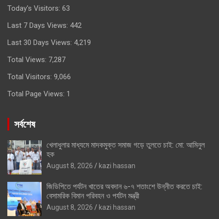
Today's Visitors:
63
Last 7 Days Views:
442
Last 30 Days Views:
4,219
Total Views:
7,287
Total Visitors:
9,066
Total Page Views:
1
সর্বশেষ
খেলাধুলার মাধ্যমে মাদকমুক্ত সমাজ গড়ে তুলতে চাই: মো: আমিনুল
হক
August 8, 2026
kazi hassan
জিডিপিতে পর্যটন খাতের অবদান ৬-৭ শতাংশে উন্নীত করতে চাই:
বেসামরিক বিমান পরিবহন ও পর্যটন মন্ত্রী
August 8, 2026
kazi hassan