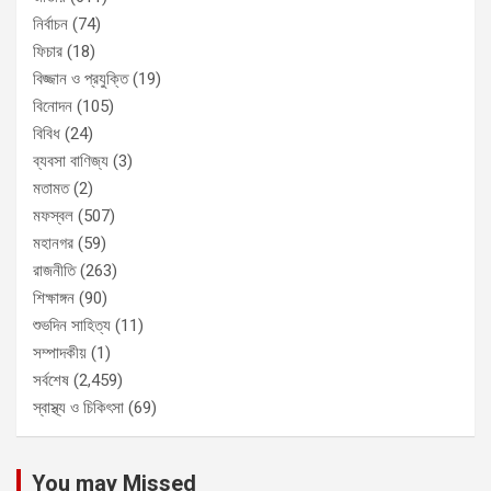
নির্বাচন
(74)
ফিচার
(18)
বিজ্জান ও প্রযুক্তি
(19)
বিনোদন
(105)
বিবিধ
(24)
ব্যবসা বাণিজ্য
(3)
মতামত
(2)
মফস্বল
(507)
মহানগর
(59)
রাজনীতি
(263)
শিক্ষাঙ্গন
(90)
শুভদিন সাহিত্য
(11)
সম্পাদকীয়
(1)
সর্বশেষ
(2,459)
স্বাস্থ্য ও চিকিৎসা
(69)
You may Missed