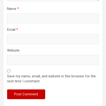
Name
*
Email
*
Website
Save my name, email, and website in this browser for the
next time I comment.