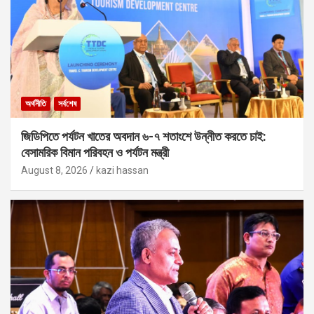
অর্থনীতি
সর্বশেষ
জিডিপিতে পর্যটন খাতের অবদান ৬-৭ শতাংশে উন্নীত করতে চাই:
বেসামরিক বিমান পরিবহন ও পর্যটন মন্ত্রী
August 8, 2026
kazi hassan