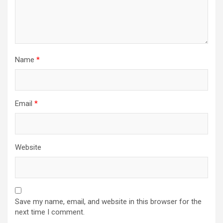
Name
*
Email
*
Website
Save my name, email, and website in this browser for the
next time I comment.