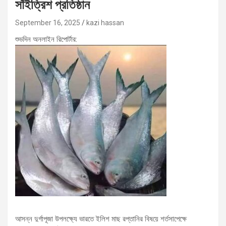
সাঁইত্রিশ প্রতিষ্ঠান
September 16, 2025
kazi hassan
শুভদিন অনলাইন রিপোর্টার:
আসন্ন দুর্গাপূজা উপলক্ষ্যে ভারতে ইলিশ মাছ রপ্তানির বিষয়ে শর্তসাপেক্ষে