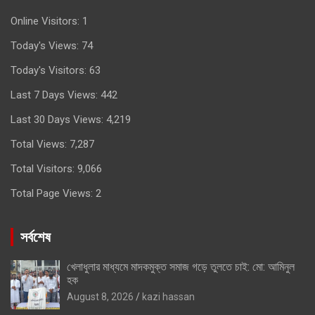
Online Visitors:
1
Today's Views:
74
Today's Visitors:
63
Last 7 Days Views:
442
Last 30 Days Views:
4,219
Total Views:
7,287
Total Visitors:
9,066
Total Page Views:
2
সর্বশেষ
খেলাধুলার মাধ্যমে মাদকমুক্ত সমাজ গড়ে তুলতে চাই: মো: আমিনুল
হক
August 8, 2026
kazi hassan