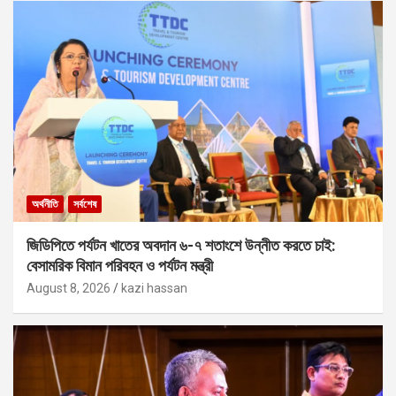
অর্থনীতি
সর্বশেষ
জিডিপিতে পর্যটন খাতের অবদান ৬-৭ শতাংশে উন্নীত করতে চাই:
বেসামরিক বিমান পরিবহন ও পর্যটন মন্ত্রী
August 8, 2026
kazi hassan