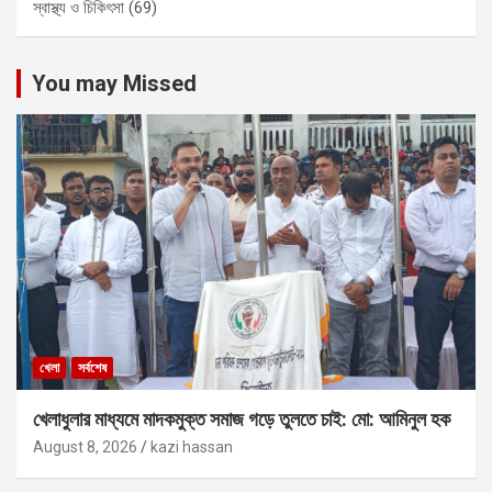
স্বাস্থ্য ও চিকিৎসা
(69)
You may Missed
খেলা
সর্বশেষ
খেলাধুলার মাধ্যমে মাদকমুক্ত সমাজ গড়ে তুলতে চাই: মো: আমিনুল হক
August 8, 2026
kazi hassan