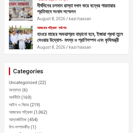
দীর্ঘদিনের চলমান রাস্তা দখল করে বন্ধের পায়তারার
প্রতিবাদে সংবাদ সম্মেলন
August 8, 2026
kazi hassan
আজকের পত্রিকা
সর্বশেষ
হাওরে মাছের অভয়াশ্রম বাড়ানো হবে, ইজারা প্রথা তুলে
দেওয়ার উদ্যোগ- মৎস্য ও প্রাণিসম্পদ এবং কৃষিমন্ত্রী
August 8, 2026
kazi hassan
Categories
Uncategorized
(22)
অন্যান্য
(6)
অর্থনীতি
(169)
আইন ও বিচার
(219)
আজকের পত্রিকা
(1,062)
আন্তর্জাতিক
(454)
উপ-সম্পাদকীয়
(1)