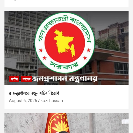
জাতীয়
সর্বশেষ
৫ মন্ত্রণালয়ে নতুন সচিব নিয়োগ
August 6, 2026
kazi hassan