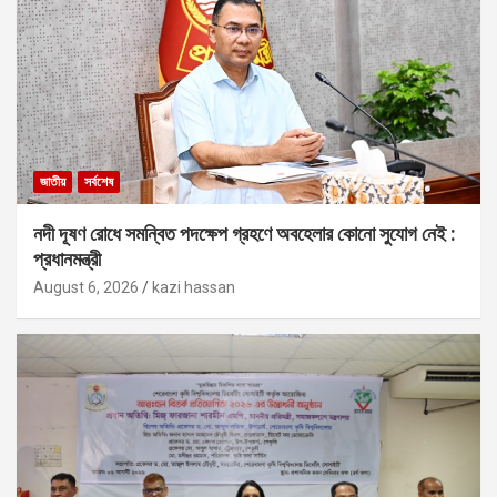
জাতীয়
সর্বশেষ
নদী দূষণ রোধে সমন্বিত পদক্ষেপ গ্রহণে অবহেলার কোনো সুযোগ নেই :
প্রধানমন্ত্রী
August 6, 2026
kazi hassan