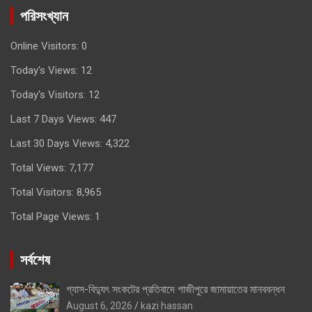
পরিসংখ্যান
Online Visitors:
0
Today's Views:
12
Today's Visitors:
12
Last 7 Days Views:
447
Last 30 Days Views:
4,322
Total Views:
7,177
Total Visitors:
8,965
Total Page Views:
1
সর্বশেষ
গ্যাস-বিদ্যুৎ সংকটের প্রতিবাদে গাজীপুরে জামায়াতের মানববন্ধন
August 6, 2026
kazi hassan