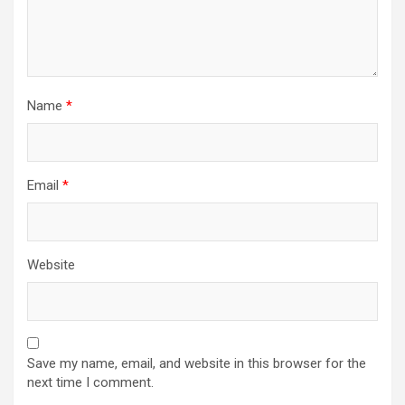
Name
*
Email
*
Website
Save my name, email, and website in this browser for the
next time I comment.