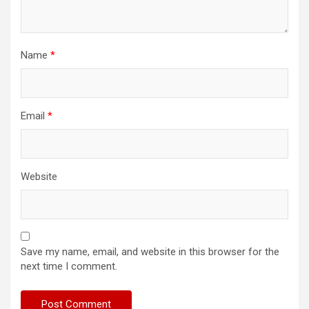
Name
*
Email
*
Website
Save my name, email, and website in this browser for the
next time I comment.