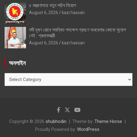
৫ মন্ত্রণালয়ে নতুন সচিব নিয়োগ
August 6, 2026
kazi hassan
নদী দূষণ রোধে সমন্বিত পদক্ষেপ গ্রহণে অবহেলার কোনো সুযোগ
নেই : প্রধানমন্ত্রী
August 6, 2026
kazi hassan
অনলাইন
অনলাইন
Copyright © 2026
shubhodin
Theme by:
Theme Horse
Proudly Powered by:
WordPress