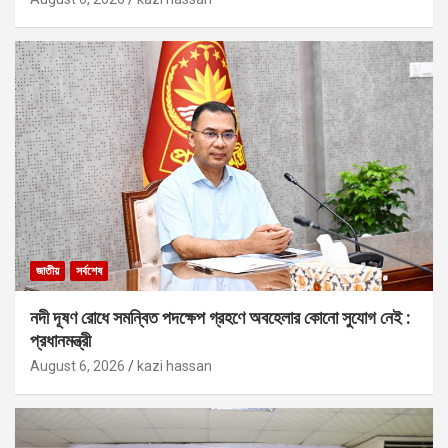
জাতীয়
সর্বশেষ
নদী দূষণ রোধে সমন্বিত পদক্ষেপ গ্রহণে অবহেলার কোনো সুযোগ নেই :
প্রধানমন্ত্রী
August 6, 2026
kazi hassan