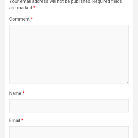
Your email address will not be published.
Required fields
are marked
*
Comment
*
Name
*
Email
*