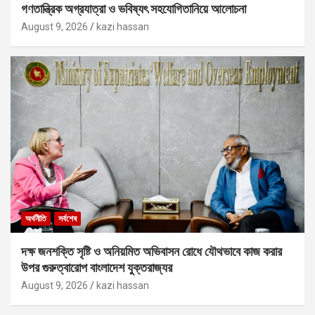
গণতান্ত্রিক অগ্রযাত্রা ও ভবিষ্যৎ সহযোগিতানিয়ে আলোচনা
August 9, 2026
kazi hassan
অর্থনীতি
সর্বশেষ
দক্ষ জনশক্তি সৃষ্টি ও অনিয়মিত অভিবাসন রোধে যৌথভাবে কাজ করার
উপর গুরুত্বারোপ বাংলাদেশ যুক্তরাজ্যর
August 9, 2026
kazi hassan