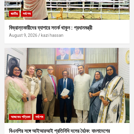
জাতীয়
সর্বশেষ
বিভ্রান্তকারীদের ব্যাপারে সতর্ক থাকুন : প্রধানমন্ত্রী
August 9, 2026
kazi hassan
আজকের পত্রিকা
সর্বশেষ
বিএনপির সঙ্গে আইআরআই প্রতিনিধি দলের বৈঠক: বাংলাদেশের