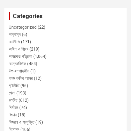
Categories
Uncategorized
(22)
অন্যান্য
(6)
অর্থনীতি
(171)
আইন ও বিচার
(219)
আজকের পত্রিকা
(1,064)
আন্তর্জাতিক
(454)
উপ-সম্পাদকীয়
(1)
কদম কলির আসর
(12)
কূটনীতি
(96)
খেলা
(193)
জাতীয়
(612)
নির্বাচন
(74)
ফিচার
(18)
বিজ্জান ও প্রযুক্তি
(19)
বিনোদন
(105)