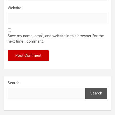
Website
Save my name, email, and website in this browser for the
next time I comment.
Search
Search