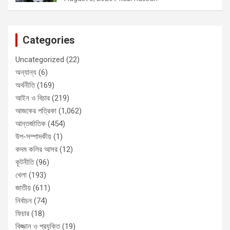
Categories
Uncategorized
(22)
অন্যান্য
(6)
অর্থনীতি
(169)
আইন ও বিচার
(219)
আজকের পত্রিকা
(1,062)
আন্তর্জাতিক
(454)
উপ-সম্পাদকীয়
(1)
কদম কলির আসর
(12)
কূটনীতি
(96)
খেলা
(193)
জাতীয়
(611)
নির্বাচন
(74)
ফিচার
(18)
বিজ্জান ও প্রযুক্তি
(19)