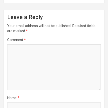
Leave a Reply
Your email address will not be published.
Required fields
are marked
*
Comment
*
Name
*