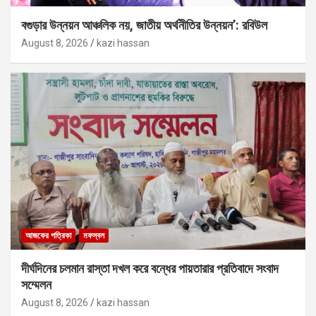
বগুড়ার উন্নয়ন আঞ্চলিক নয়, জাতীয় অর্থনীতির উন্নয়ন’: রবিউল
August 8, 2026
kazi hassan
আজকের পত্রিকা
মফস্বল
দীর্ঘদিনের চলমান রাস্তা দখল করে বন্ধের পায়তারার প্রতিবাদে সংবাদ
সম্মেলন
August 8, 2026
kazi hassan