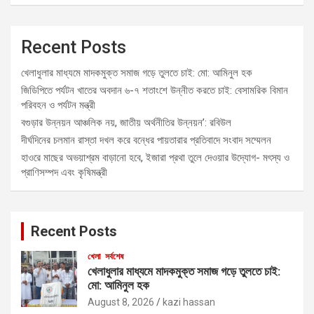
Recent Posts
খেলাধুলার মাধ্যমে মাদকমুক্ত সমাজ গড়ে তুলতে চাই: মো: আমিনুল হক
জিডিপিতে পর্যটন খাতের অবদান ৬-৭ শতাংশে উন্নীত করতে চাই: বেসামরিক বিমান
পরিবহন ও পর্যটন মন্ত্রী
বগুড়ার উন্নয়ন আঞ্চলিক নয়, জাতীয় অর্থনীতির উন্নয়ন’: রবিউল
দীর্ঘদিনের চলমান রাস্তা দখল করে বন্ধের পায়তারার প্রতিবাদে সংবাদ সম্মেলন
হাওরে মাছের অভয়াশ্রম বাড়ানো হবে, ইজারা প্রথা তুলে দেওয়ার উদ্যোগ- মৎস্য ও
প্রাণিসম্পদ এবং কৃষিমন্ত্রী
Recent Posts
খেলা
সর্বশেষ
খেলাধুলার মাধ্যমে মাদকমুক্ত সমাজ গড়ে তুলতে চাই:
মো: আমিনুল হক
August 8, 2026
kazi hassan