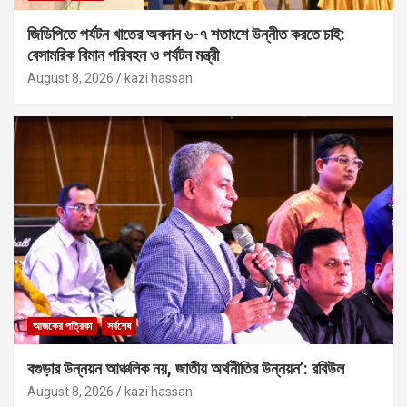
জিডিপিতে পর্যটন খাতের অবদান ৬-৭ শতাংশে উন্নীত করতে চাই:
বেসামরিক বিমান পরিবহন ও পর্যটন মন্ত্রী
August 8, 2026
kazi hassan
আজকের পত্রিকা
সর্বশেষ
বগুড়ার উন্নয়ন আঞ্চলিক নয়, জাতীয় অর্থনীতির উন্নয়ন’: রবিউল
August 8, 2026
kazi hassan