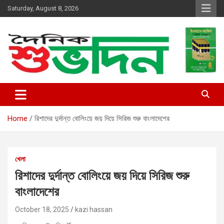
Skip
Saturday, August 8, 2026
to
content
shubhodin
Home
রিশাদের দুর্দান্ত বোলিংয়ে জয় দিয়ে সিরিজ শুরু বাংলাদেশের
খেলা
রিশাদের দুর্দান্ত বোলিংয়ে জয় দিয়ে সিরিজ শুরু
বাংলাদেশের
October 18, 2025
kazi hassan