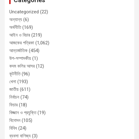
Uncategorized
(22)
অন্যান্য
(6)
অর্থনীতি
(169)
আইন ও বিচার
(219)
আজকের পত্রিকা
(1,062)
আন্তর্জাতিক
(454)
উপ-সম্পাদকীয়
(1)
কদম কলির আসর
(12)
কূটনীতি
(96)
খেলা
(193)
জাতীয়
(611)
নির্বাচন
(74)
ফিচার
(18)
বিজ্জান ও প্রযুক্তি
(19)
বিনোদন
(105)
বিবিধ
(24)
ব্যবসা বাণিজ্য
(3)