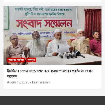
আজকের পত্রিকা
মফস্বল
দীর্ঘদিনের চলমান রাস্তা দখল করে বন্ধের পায়তারার প্রতিবাদে সংবাদ
সম্মেলন
August 8, 2026
kazi hassan