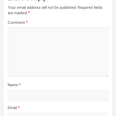
Your email address will not be published.
Required fields
are marked
*
Comment
*
Name
*
Email
*