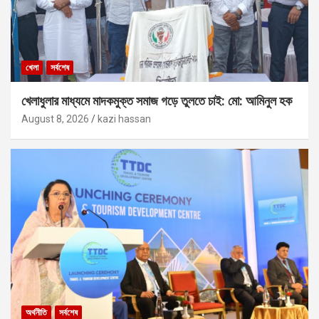
খেলা
সর্বশেষ
খেলাধুলার মাধ্যমে মাদকমুক্ত সমাজ গড়ে তুলতে চাই: মো: আমিনুল হক
August 8, 2026
kazi hassan
অর্থনীতি
সর্বশেষ