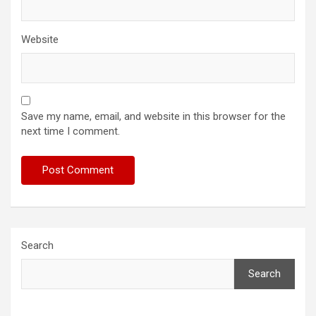
Website
Save my name, email, and website in this browser for the
next time I comment.
Search
Search